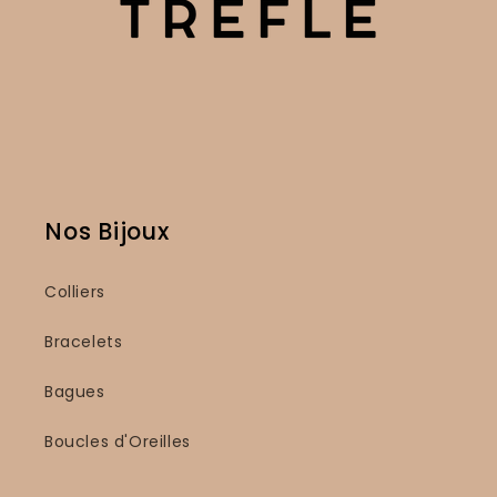
Nos Bijoux
Colliers
Bracelets
Bagues
Boucles d'Oreilles