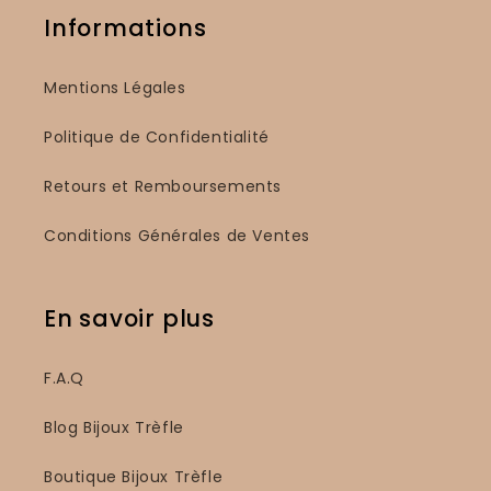
Informations
Mentions Légales
Politique de Confidentialité
Retours et Remboursements
Conditions Générales de Ventes
En savoir plus
F.A.Q
Blog Bijoux Trèfle
Boutique Bijoux Trèfle