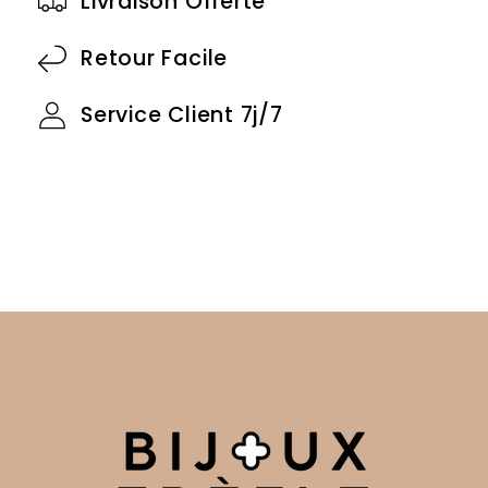
Livraison Offerte
Retour Facile
Service Client 7j/7